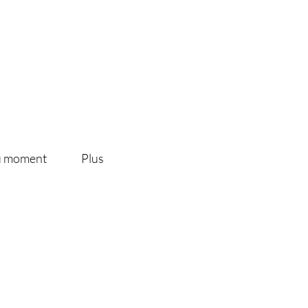
du moment
Plus