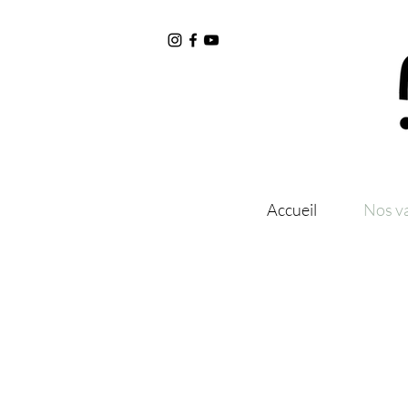
Accueil
Nos v